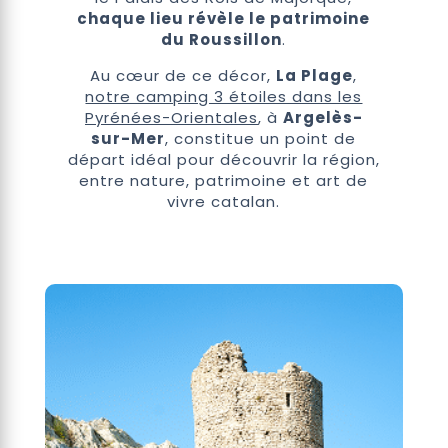
chaque lieu révèle le patrimoine
du Roussillon
.
Au cœur de ce décor,
La Plage
,
notre camping 3 étoiles dans les
Pyrénées-Orientales
, à
Argelès-
sur-Mer
, constitue un point de
départ idéal pour découvrir la région,
entre nature, patrimoine et art de
vivre catalan.