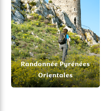
Randonnée Pyrénées
Orientales