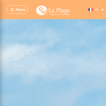
Menu
Fr