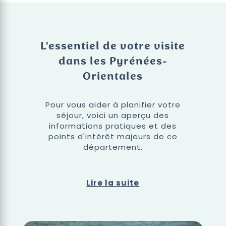
L'essentiel de votre visite
dans les Pyrénées-
Orientales
Pour vous aider à planifier votre
séjour, voici un aperçu des
informations pratiques et des
points d'intérêt majeurs de ce
département.
Lire la suite